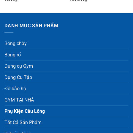
DANH MỤC SẢN PHẨM
Bóng chày
Bóng rổ
Dụng cụ Gym
Dụng Cụ Tập
Đồ bảo hộ
GYM TẠI NHÀ
Phụ Kiện Cầu Lông
Tất Cả Sản Phẩm