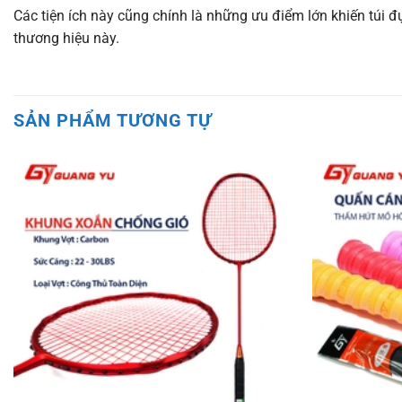
Các tiện ích này cũng chính là những ưu điểm lớn khiến túi 
thương hiệu này.
SẢN PHẨM TƯƠNG TỰ