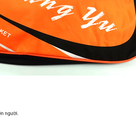
ên người.