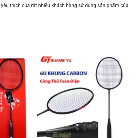
và yêu thích của rất nhiều khách hàng sử dụng sản phẩm của