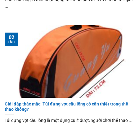
...
02
Th11
Giải đáp thắc mắc: Túi đựng vợt cầu lông có cần thiết trong thể
thao không?
Túi đựng vợt cầu lông là một dụng cụ ít được người chơi thể thao ...