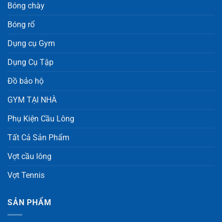
Bóng chày
Bóng rổ
Dụng cụ Gym
Dụng Cụ Tập
Đồ bảo hộ
GYM TẠI NHÀ
Phụ Kiện Cầu Lông
Tất Cả Sản Phẩm
Vợt cầu lông
Vợt Tennis
SẢN PHẨM