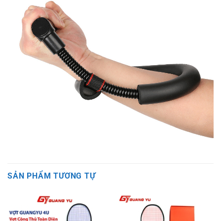
SẢN PHẨM TƯƠNG TỰ